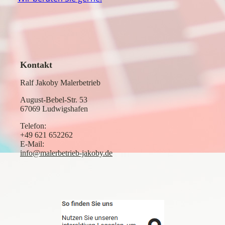
Kontakt
Ralf Jakoby Malerbetrieb
August-Bebel-Str. 53
67069 Ludwigshafen
Telefon:
+49 621 652262
E-Mail:
info@malerbetrieb-jakoby.de