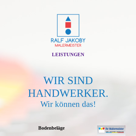
LEISTUNGEN
WIR SIND
HANDWERKER.
Wir können das!
Bodenbeläge