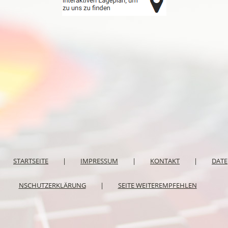
STARTSEITE
|
IMPRESSUM
|
KONTAKT
|
DATE
NSCHUTZERKLÄRUNG
|
SEITE WEITEREMPFEHLEN