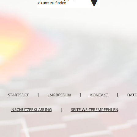
STARTSEITE
|
IMPRESSUM
|
KONTAKT
|
DATE
NSCHUTZERKLÄRUNG
|
SEITE WEITEREMPFEHLEN