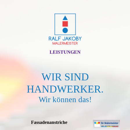
LEISTUNGEN
WIR SIND
HANDWERKER.
Wir können das!
Fassadenanstriche