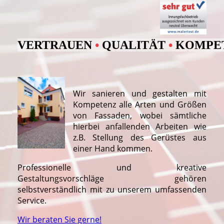
VERTRAUEN
•
QUALITÄT
•
KOMPE
Wir sanieren und gestalten mit
Kompetenz alle Arten und Größen
von Fassaden, wobei sämtliche
hierbei anfallenden Arbeiten wie
z.B. Stellung des Gerüstes aus
einer Hand kommen.
Professionelle und kreative
Gestaltungsvorschläge gehören
selbstverständlich mit zu unserem umfassenden
Service.
Wir beraten Sie gerne!