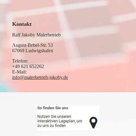
Kontakt
Ralf Jakoby Malerbetrieb
August-Bebel-Str. 53
67069 Ludwigshafen
Telefon:
+49 621 652262
E-Mail:
info@malerbetrieb-jakoby.de