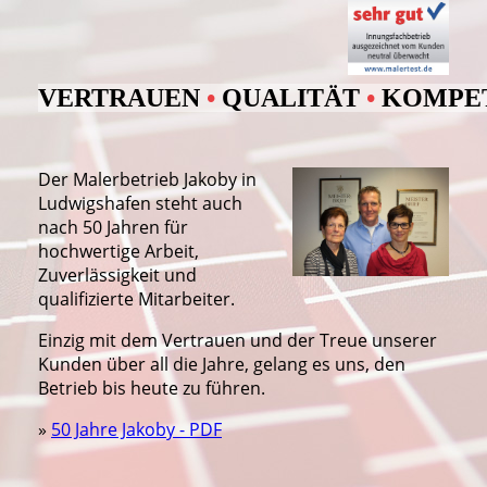
VERTRAUEN
•
QUALITÄT
•
KOMPE
Der Malerbetrieb Jakoby in
Ludwigshafen steht auch
nach 50 Jahren für
hochwertige Arbeit,
Zuverlässigkeit und
qualifizierte Mitarbeiter.
Einzig mit dem Vertrauen und der Treue unserer
Kunden über all die Jahre, gelang es uns, den
Betrieb bis heute zu führen.
»
50 Jahre Jakoby - PDF