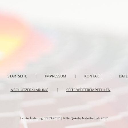
STARTSEITE
|
IMPRESSUM
|
KONTAKT
|
DATE
NSCHUTZERKLÄRUNG
|
SEITE WEITEREMPFEHLEN
Letzte Änderung: 13.09.2017 | © Ralf Jakoby Malerbetrieb 2017