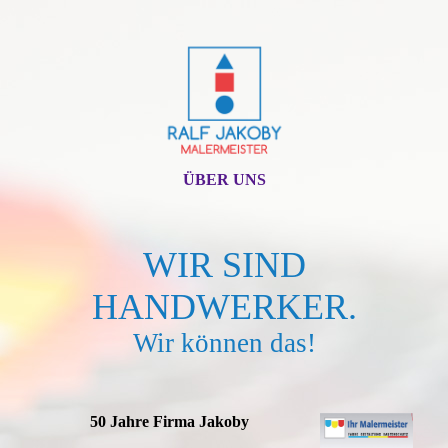
ÜBER UNS
WIR SIND
HANDWERKER.
Wir können das!
50 Jahre Firma Jakoby