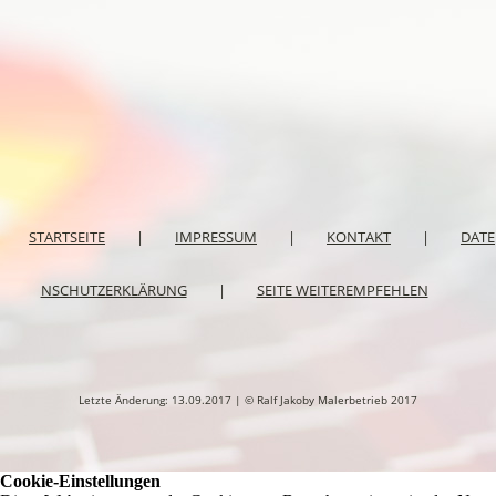
STARTSEITE
|
IMPRESSUM
|
KONTAKT
|
DATE
NSCHUTZERKLÄRUNG
|
SEITE WEITEREMPFEHLEN
Letzte Änderung: 13.09.2017 | © Ralf Jakoby Malerbetrieb 2017
Cookie-Einstellungen