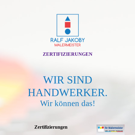
ZERTIFIZIERUNGEN
WIR SIND
HANDWERKER.
Wir können das!
Zertifizierungen