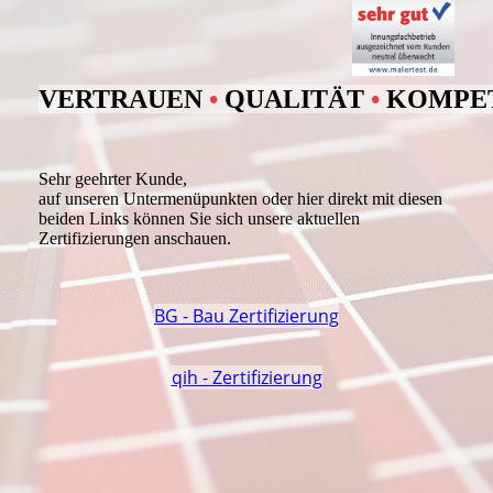
VERTRAUEN
•
QUALITÄT
•
KOMPE
Sehr geehrter Kunde,
auf unseren Untermenüpunkten oder hier direkt mit diesen
beiden Links können Sie sich unsere aktuellen
Zertifizierungen anschauen.
BG - Bau Zertifizierung
qih - Zertifizierung