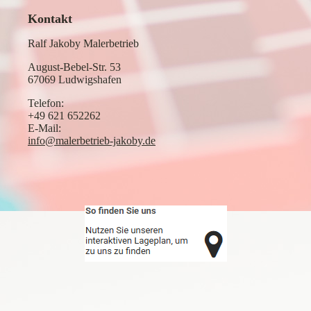
Kontakt
Ralf Jakoby Malerbetrieb
August-Bebel-Str. 53
67069 Ludwigshafen
Telefon:
+49 621 652262
E-Mail:
info@malerbetrieb-jakoby.de