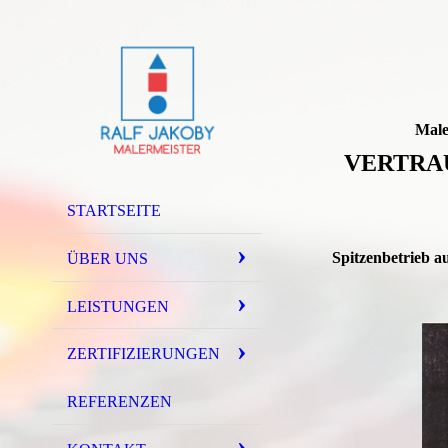
Male
VERTRA
STARTSEITE
Spitzenbetrieb a
ÜBER UNS
LEISTUNGEN
ZERTIFIZIERUNGEN
REFERENZEN