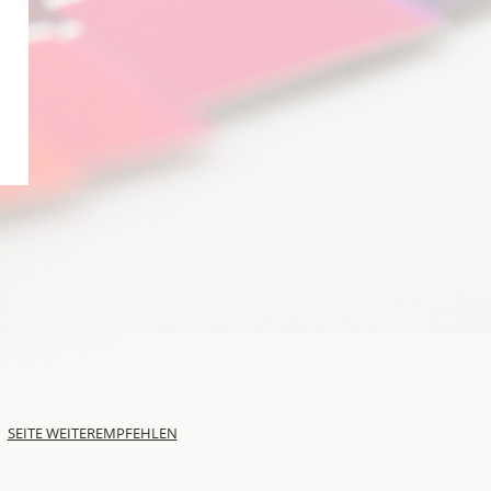
SEITE WEITEREMPFEHLEN