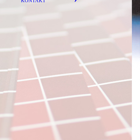
KONTAKT