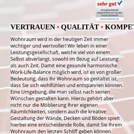
VERTRAUEN
•
QUALITÄT
•
KOMPE
Wohnraum wird in der heutigen Zeit immer
wichtiger und wertvoller! Wir leben in einer
Leistungsgesellschaft, welche viel von einem
Selbst abverlangt, sowohl im Bezug auf Leistung
als auch Zeit. Damit eine gesunde harmonische
Work-Life-Balance möglich wird, ist es von großer
Bedeutung, dass Ihr Wohnraum so gestaltet ist,
dass Sie sich wohlfühlen und entspannen können.
Eine Umgebung, die man selbst nach seinen
Wünschen gestalten kann. Hierzu gehört aber
nicht nur die Möblierung Ihrer eigenen
Räumlichkeiten, sondern auch die kreative
Gestaltung der Wände, Decken und Böden spielt
hierbei eine entscheidende Rolle, damit Sie Ihrem
Wohnraum den letzten Schliff geben können.