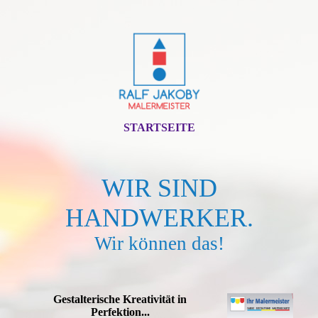
STARTSEITE
WIR SIND
HANDWERKER.
Wir können das!
Gestalterische Kreativität in
Perfektion...