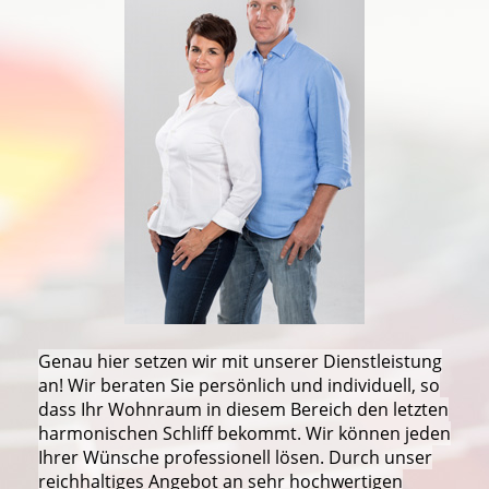
Genau hier setzen wir mit unserer Dienstleistung
an! Wir beraten Sie persönlich und individuell, so
dass Ihr Wohnraum in diesem Bereich den letzten
harmonischen Schliff bekommt. Wir können jeden
Ihrer Wünsche professionell lösen. Durch unser
reichhaltiges Angebot an sehr hochwertigen