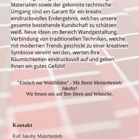
Materialien sowie der gekonnte technische
Umgang sind ein Garant für ein kreativ
eindrucksvolles Endergebnis, welches unsere
gesamte bestehende Kundschaft zu schätzen
weiß. Neue Ideen im Bereich Wandgestaltung,
Verbindung von traditionellen Techniken, welche
mit modernen Trends geschickt zu einer kreativen
Symbiose vereint werden, werten Ihre
Räumlichkeiten eindrucksvoll auf und geben
Ihnen ein gutes Gefühl!
"Einfach nur Wohlfühlen" - Mit Ihrem Meisterbetrieb
Jakoby!
Wir freuen uns auf Ihre Ideen und Wünsche.
Kontakt
Ralf Jakoby Malerbetrieb