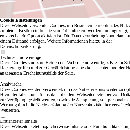
Cookie-Einstellungen
Diese Webseite verwendet Cookies, um Besuchern ein optimales Nutze
zu bieten. Bestimmte Inhalte von Drittanbietern werden nur angezeigt,
entsprechende Option aktiviert ist. Die Datenverarbeitung kann dann a
einem Drittland erfolgen. Weitere Informationen hierzu in der
Datenschutzerklärung.
Technisch notwendige
Diese Cookies sind zum Betrieb der Webseite notwendig, z.B. zum Sc
Hackerangriffen und zur Gewährleistung eines konsistenten und der N
angepassten Erscheinungsbilds der Seite.
Analytische
Diese Cookies werden verwendet, um das Nutzererlebnis weiter zu opt
Hierunter fallen auch Statistiken, die dem Webseitenbetreiber von Dritt
zur Verfügung gestellt werden, sowie die Ausspielung von personalisier
Werbung durch die Nachverfolgung der Nutzeraktivität über verschied
Webseiten.
Drittanbieter-Inhalte
Diese Webseite bietet möglicherweise Inhalte oder Funktionalitäten an,